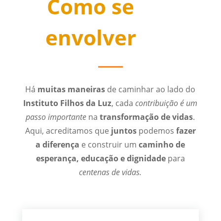
Como se
envolver
Há
muitas maneiras
de caminhar ao lado do
Instituto Filhos da Luz
, cada
contribuição é um
passo importante
na
transformação de vidas
.
Aqui, acreditamos que
juntos
podemos
fazer
a diferença
e construir um
caminho de
esperança, educação e dignidade
para
centenas de vidas.