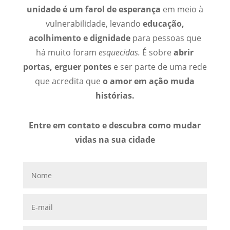
unidade é um farol de esperança
em meio à
vulnerabilidade, levando
educação,
acolhimento e dignidade
para pessoas que
há muito foram
esquecidas.
É sobre
abrir
portas, erguer pontes
e ser parte de uma rede
que acredita que
o amor em ação muda
histórias.
Entre em contato e descubra como mudar
vidas na sua cidade