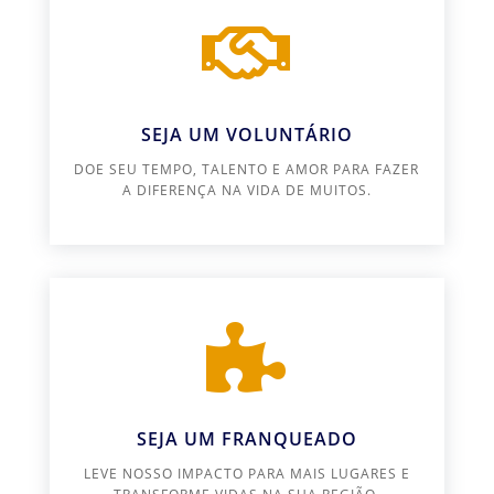

SEJA UM VOLUNTÁRIO
DOE SEU TEMPO, TALENTO E AMOR PARA FAZER
A DIFERENÇA NA VIDA DE MUITOS.

SEJA UM FRANQUEADO
LEVE NOSSO IMPACTO PARA MAIS LUGARES E