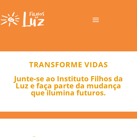
TRANSFORME VIDAS
Junte-se ao Instituto Filhos da
Luz e faça parte da mudança
que ilumina futuros.