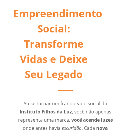
Empreendimento
Social:
Transforme
Vidas e Deixe
Seu Legado
Ao se tornar um franqueado social do
Instituto Filhos da Luz
, você não apenas
representa uma marca,
você acende luzes
onde antes havia
escuridão
. Cada
nova